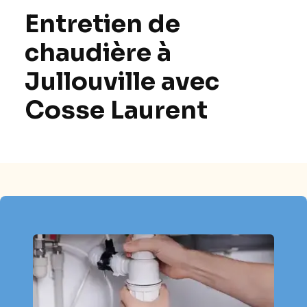
Entretien de
chaudière à
Jullouville avec
Cosse Laurent