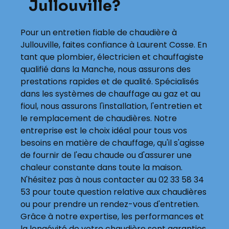
Jullouville?
Pour un entretien fiable de chaudière à
Jullouville, faites confiance à Laurent Cosse. En
tant que plombier, électricien et chauffagiste
qualifié dans la Manche, nous assurons des
prestations rapides et de qualité. Spécialisés
dans les systèmes de chauffage au gaz et au
fioul, nous assurons l'installation, l'entretien et
le remplacement de chaudières. Notre
entreprise est le choix idéal pour tous vos
besoins en matière de chauffage, qu'il s'agisse
de fournir de l'eau chaude ou d'assurer une
chaleur constante dans toute la maison.
N'hésitez pas à nous contacter au 02 33 58 34
53 pour toute question relative aux chaudières
ou pour prendre un rendez-vous d'entretien.
Grâce à notre expertise, les performances et
la longévité de votre chaudière sont garanties.