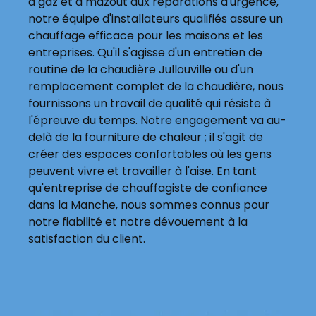
à gaz et à mazout aux réparations d'urgence,
notre équipe d'installateurs qualifiés assure un
chauffage efficace pour les maisons et les
entreprises. Qu'il s'agisse d'un entretien de
routine de la chaudière Jullouville ou d'un
remplacement complet de la chaudière, nous
fournissons un travail de qualité qui résiste à
l'épreuve du temps. Notre engagement va au-
delà de la fourniture de chaleur ; il s'agit de
créer des espaces confortables où les gens
peuvent vivre et travailler à l'aise. En tant
qu'entreprise de chauffagiste de confiance
dans la Manche, nous sommes connus pour
notre fiabilité et notre dévouement à la
satisfaction du client.