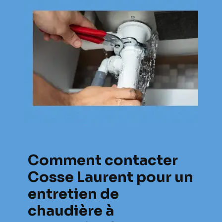
Comment contacter
Cosse Laurent pour un
entretien de
chaudière à