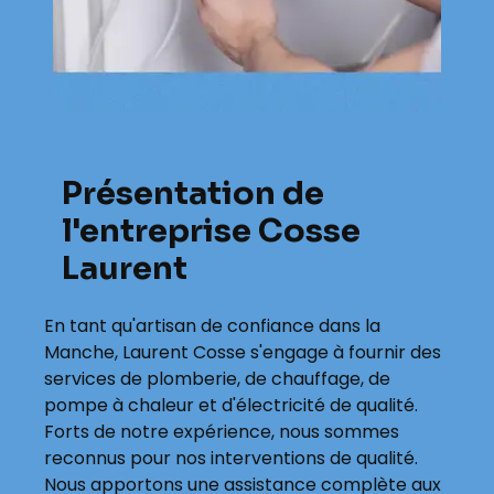
Présentation de
l'entreprise Cosse
Laurent
En tant qu'artisan de confiance dans la
Manche, Laurent Cosse s'engage à fournir des
services de plomberie, de chauffage, de
pompe à chaleur et d'électricité de qualité.
Forts de notre expérience, nous sommes
reconnus pour nos interventions de qualité.
Nous apportons une assistance complète aux