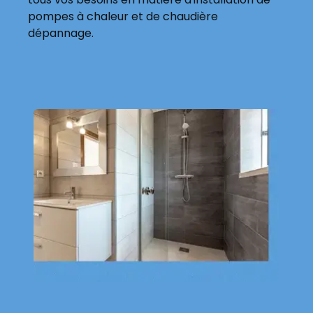
pompes à chaleur et de chaudière
dépannage.