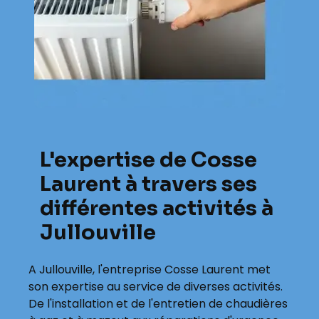
L'expertise de Cosse
Laurent à travers ses
différentes activités à
Jullouville
A Jullouville, l'entreprise Cosse Laurent met
son expertise au service de diverses activités.
De l'installation et de l'entretien de chaudières