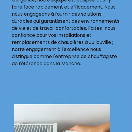
faire face rapidement et efficacement. Nous
nous engageons à fournir des solutions
durables qui garantissent des environnements
de vie et de travail confortables. Faites-nous
confiance pour vos installations et
remplacements de chaudières à Jullouville ;
notre engagement à l'excellence nous
distingue comme l'entreprise de chauffagiste
de référence dans la Manche.