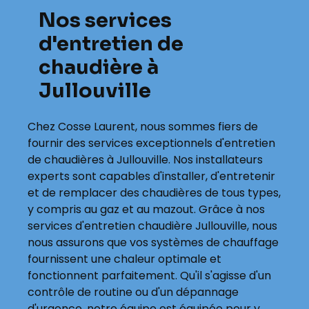
Nos services
d'entretien de
chaudière à
Jullouville
Chez Cosse Laurent, nous sommes fiers de
fournir des services exceptionnels d'entretien
de chaudières à Jullouville. Nos installateurs
experts sont capables d'installer, d'entretenir
et de remplacer des chaudières de tous types,
y compris au gaz et au mazout. Grâce à nos
services d'entretien chaudière Jullouville, nous
nous assurons que vos systèmes de chauffage
fournissent une chaleur optimale et
fonctionnent parfaitement. Qu'il s'agisse d'un
contrôle de routine ou d'un dépannage
d'urgence, notre équipe est équipée pour y