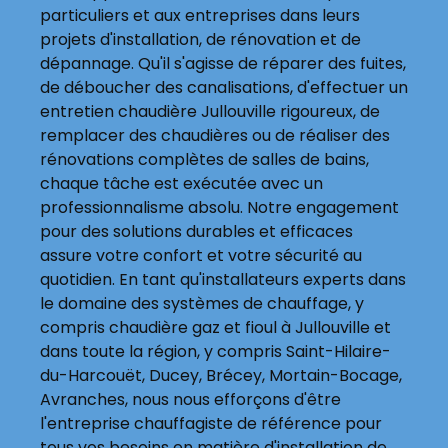
particuliers et aux entreprises dans leurs
projets d'installation, de rénovation et de
dépannage. Qu'il s'agisse de réparer des fuites,
de déboucher des canalisations, d'effectuer un
entretien chaudière Jullouville rigoureux, de
remplacer des chaudières ou de réaliser des
rénovations complètes de salles de bains,
chaque tâche est exécutée avec un
professionnalisme absolu. Notre engagement
pour des solutions durables et efficaces
assure votre confort et votre sécurité au
quotidien. En tant qu'installateurs experts dans
le domaine des systèmes de chauffage, y
compris chaudière gaz et fioul à Jullouville et
dans toute la région, y compris Saint-Hilaire-
du-Harcouët, Ducey, Brécey, Mortain-Bocage,
Avranches, nous nous efforçons d'être
l'entreprise chauffagiste de référence pour
tous vos besoins en matière d'installation de