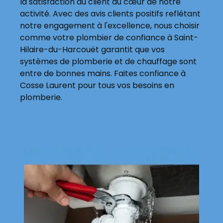
la satisfaction du client au cœur de notre
activité. Avec des avis clients positifs reflétant
notre engagement à l'excellence, nous choisir
comme votre plombier de confiance à Saint-
Hilaire-du-Harcouët garantit que vos
systèmes de plomberie et de chauffage sont
entre de bonnes mains. Faites confiance à
Cosse Laurent pour tous vos besoins en
plomberie.