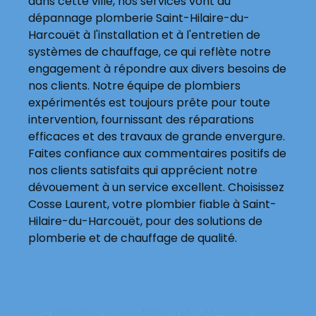
dans cette ville, nos services vont du
dépannage plomberie Saint-Hilaire-du-
Harcouët à l'installation et à l'entretien de
systèmes de chauffage, ce qui reflète notre
engagement à répondre aux divers besoins de
nos clients. Notre équipe de plombiers
expérimentés est toujours prête pour toute
intervention, fournissant des réparations
efficaces et des travaux de grande envergure.
Faites confiance aux commentaires positifs de
nos clients satisfaits qui apprécient notre
dévouement à un service excellent. Choisissez
Cosse Laurent, votre plombier fiable à Saint-
Hilaire-du-Harcouët, pour des solutions de
plomberie et de chauffage de qualité.