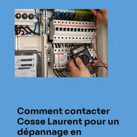
Comment contacter
Cosse Laurent pour un
dépannage en