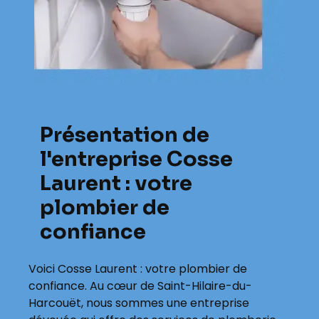
Présentation de
l'entreprise Cosse
Laurent : votre
plombier de
confiance
Voici Cosse Laurent : votre plombier de
confiance. Au cœur de Saint-Hilaire-du-
Harcouët, nous sommes une entreprise