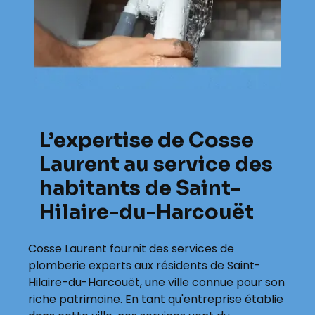
L’expertise de Cosse
Laurent au service des
habitants de Saint-
Hilaire-du-Harcouët
Cosse Laurent fournit des services de
plomberie experts aux résidents de Saint-
Hilaire-du-Harcouët, une ville connue pour son
riche patrimoine. En tant qu'entreprise établie