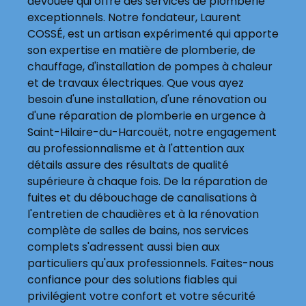
dévouée qui offre des services de plomberie
exceptionnels. Notre fondateur, Laurent
COSSÉ, est un artisan expérimenté qui apporte
son expertise en matière de plomberie, de
chauffage, d'installation de pompes à chaleur
et de travaux électriques. Que vous ayez
besoin d'une installation, d'une rénovation ou
d'une réparation de plomberie en urgence à
Saint-Hilaire-du-Harcouët, notre engagement
au professionnalisme et à l'attention aux
détails assure des résultats de qualité
supérieure à chaque fois. De la réparation de
fuites et du débouchage de canalisations à
l'entretien de chaudières et à la rénovation
complète de salles de bains, nos services
complets s'adressent aussi bien aux
particuliers qu'aux professionnels. Faites-nous
confiance pour des solutions fiables qui
privilégient votre confort et votre sécurité