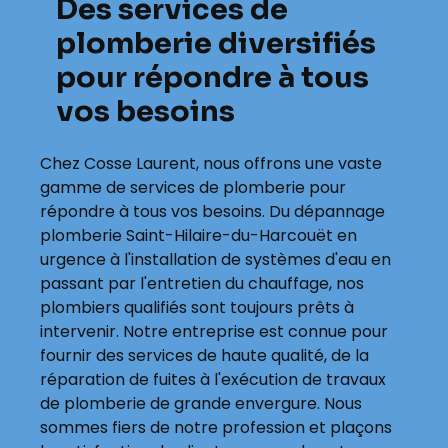
Des services de
plomberie diversifiés
pour répondre à tous
vos besoins
Chez Cosse Laurent, nous offrons une vaste
gamme de services de plomberie pour
répondre à tous vos besoins. Du dépannage
plomberie Saint-Hilaire-du-Harcouët en
urgence à l'installation de systèmes d'eau en
passant par l'entretien du chauffage, nos
plombiers qualifiés sont toujours prêts à
intervenir. Notre entreprise est connue pour
fournir des services de haute qualité, de la
réparation de fuites à l'exécution de travaux
de plomberie de grande envergure. Nous
sommes fiers de notre profession et plaçons