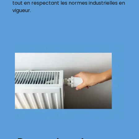
tout en respectant les normes industrielles en
vigueur.