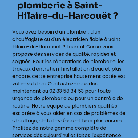
plomberie à Saint-
Hilaire-du-Harcouët ?
Vous avez besoin d'un plombier, d'un
chauffagiste ou d'un électricien fiable à Saint-
Hilaire-du-Harcouët ? Laurent Cosse vous
propose des services de qualité, rapides et
soignés. Pour les réparations de plomberie, les
travaux d'entretien, l'installation d'eau et plus
encore, cette entreprise hautement cotée est
votre solution. Contactez-nous dès
maintenant au 02 33 58 34 53 pour toute
urgence de plomberie ou pour un contrôle de
routine. Notre équipe de plombiers qualifiés
est prête à vous aider en cas de problèmes de
chauffage, de fuites d'eau et bien plus encore.
Profitez de notre gamme complète de
services dès aujourd'hui et faites l'expérience