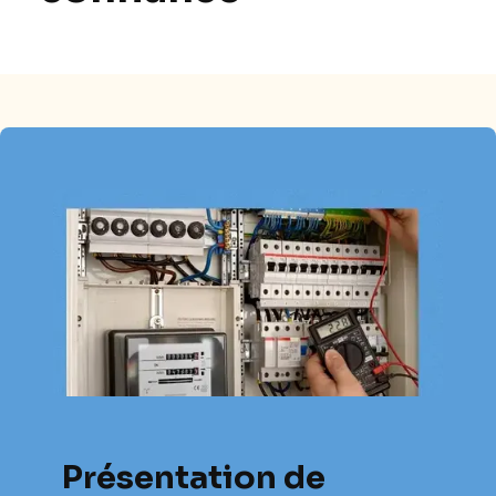
Présentation de