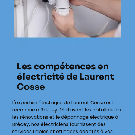
Les compétences en
électricité de Laurent
Cosse
L'expertise électrique de Laurent Cosse est
reconnue à Brécey. Maîtrisant les installations,
les rénovations et le dépannage électrique à
Brécey, nos électriciens fournissent des
services fiables et efficaces adaptés à vos