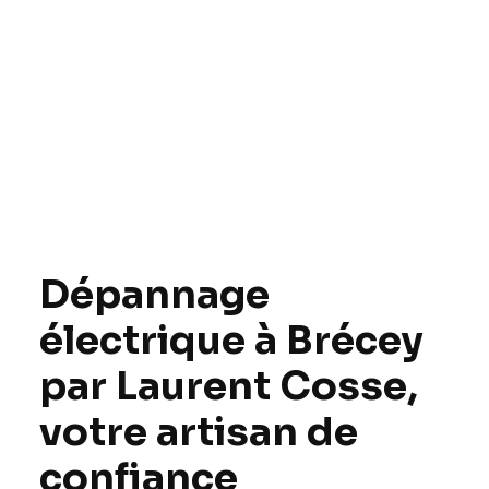
Dépannage
électrique à Brécey
par Laurent Cosse,
votre artisan de
confiance