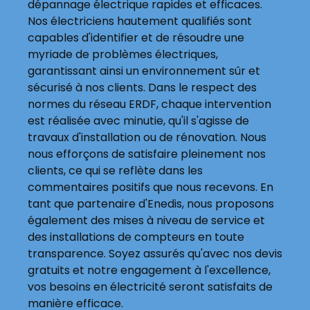
dépannage électrique rapides et efficaces.
Nos électriciens hautement qualifiés sont
capables d'identifier et de résoudre une
myriade de problèmes électriques,
garantissant ainsi un environnement sûr et
sécurisé à nos clients. Dans le respect des
normes du réseau ERDF, chaque intervention
est réalisée avec minutie, qu'il s'agisse de
travaux d'installation ou de rénovation. Nous
nous efforçons de satisfaire pleinement nos
clients, ce qui se reflète dans les
commentaires positifs que nous recevons. En
tant que partenaire d'Enedis, nous proposons
également des mises à niveau de service et
des installations de compteurs en toute
transparence. Soyez assurés qu'avec nos devis
gratuits et notre engagement à l'excellence,
vos besoins en électricité seront satisfaits de
manière efficace.