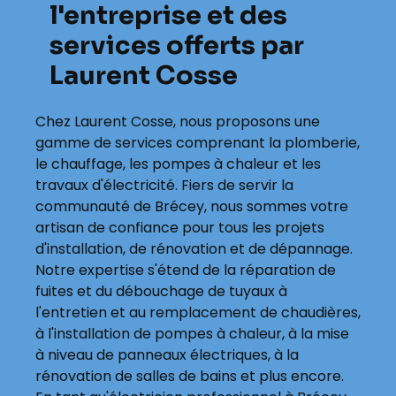
l'entreprise et des
services offerts par
Laurent Cosse
Chez Laurent Cosse, nous proposons une
gamme de services comprenant la plomberie,
le chauffage, les pompes à chaleur et les
travaux d'électricité. Fiers de servir la
communauté de Brécey, nous sommes votre
artisan de confiance pour tous les projets
d'installation, de rénovation et de dépannage.
Notre expertise s'étend de la réparation de
fuites et du débouchage de tuyaux à
l'entretien et au remplacement de chaudières,
à l'installation de pompes à chaleur, à la mise
à niveau de panneaux électriques, à la
rénovation de salles de bains et plus encore.