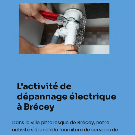
L'activité de
dépannage électrique
à Brécey
Dans la ville pittoresque de Brécey, notre
activité s'étend à la fourniture de services de