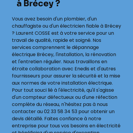
à Brécey ?
Vous avez besoin d'un plombier, d'un
chauffagiste ou d'un électricien fiable à Brécey
? Laurent COSSE est à votre service pour un
travail de qualité, rapide et soigné. Nos
services comprennent le dépannage
électrique Brécey, l'installation, la rénovation
et l'entretien régulier. Nous travaillons en
étroite collaboration avec Enedis et d'autres
fournisseurs pour assurer la sécurité et la mise
aux normes de votre installation électrique.
Pour tout souci lié à l'électricité, qu'il s'agisse
d'un compteur défectueux ou d'une réfection
complète du réseau, n'hésitez pas à nous
contacter au 02 33 58 34 53 pour obtenir un
devis détaillé. Faites confiance à notre
entreprise pour tous vos besoins en électricité
et bénéficiez d'un service d'exception.