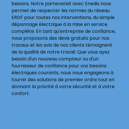
besoins. Notre partenariat avec Enedis nous
permet de respecter les normes du réseau
ERDF pour toutes nos interventions, du simple
dépannage électrique à la mise en service
complète. En tant qu'entreprise de confiance,
nous proposons des devis gratuits pour nos
travaux et les avis de nos clients témoignent
de la qualité de notre travail. Que vous ayez
besoin d'un nouveau compteur ou d'un
fournisseur de confiance pour vos besoins
électriques courants, nous nous engageons à
fournir des solutions de premier ordre tout en
donnant la priorité à votre sécurité et à votre
confort.