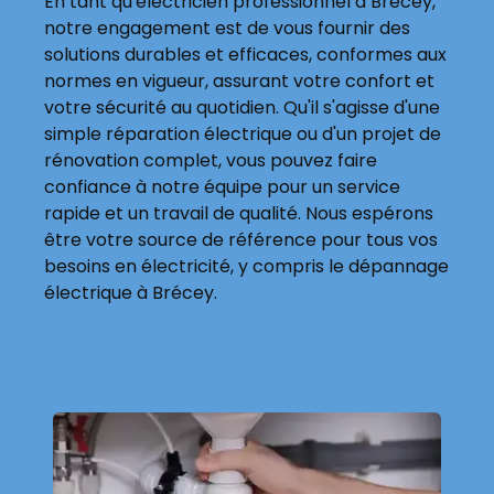
En tant qu'électricien professionnel à Brécey,
notre engagement est de vous fournir des
solutions durables et efficaces, conformes aux
normes en vigueur, assurant votre confort et
votre sécurité au quotidien. Qu'il s'agisse d'une
simple réparation électrique ou d'un projet de
rénovation complet, vous pouvez faire
confiance à notre équipe pour un service
rapide et un travail de qualité. Nous espérons
être votre source de référence pour tous vos
besoins en électricité, y compris le dépannage
électrique à Brécey.