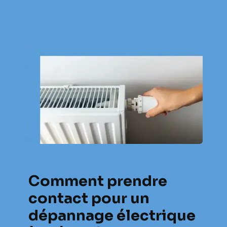
Comment prendre
contact pour un
dépannage électrique