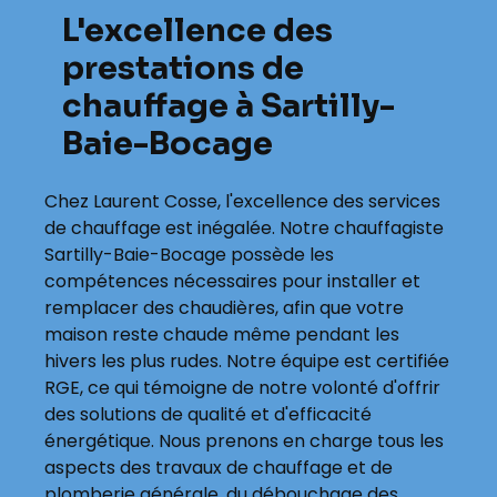
L'excellence des
prestations de
chauffage à Sartilly-
Baie-Bocage
Chez Laurent Cosse, l'excellence des services
de chauffage est inégalée. Notre chauffagiste
Sartilly-Baie-Bocage possède les
compétences nécessaires pour installer et
remplacer des chaudières, afin que votre
maison reste chaude même pendant les
hivers les plus rudes. Notre équipe est certifiée
RGE, ce qui témoigne de notre volonté d'offrir
des solutions de qualité et d'efficacité
énergétique. Nous prenons en charge tous les
aspects des travaux de chauffage et de
plomberie générale, du débouchage des