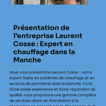
Présentation de
l'entreprise Laurent
Cosse : Expert en
chauffage dans la
Manche
Nous vous présentons Laurent Cosse - votre
expert fiable en systèmes de chauffage et en
services de plomberie dans la Manche. Forts
d'une solide expérience et d'une réputation de
qualité, nous proposons une gamme complète
de services allant de l'installation à la