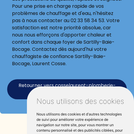
Pour une prise en charge rapide de vos
problèmes de chauffage et d'eau, n'hésitez
pas à nous contacter au 02 33 58 34 53. Votre
satisfaction est notre priorité absolue, car
nous nous efforçons d'apporter chaleur et
confort dans chaque foyer de Sartilly-Baie-
Bocage. Contactez dès aujourd'hui votre
chauffagiste de confiance Sartilly-Baie-
Bocage, Laurent Cosse.
Retourner vers cosselaurent-plomberie-
electricien.fr
Nous utilisons des cookies
Nous utilisons des cookies et d'autres technologies
de suivi pour améliorer votre expérience de
navigation sur notre site, pour vous montrer un
contenu personnalisé et des publicités ciblées, pour