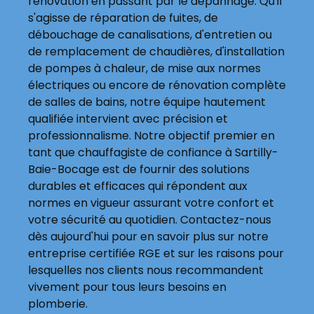
rénovation en passant par le dépannage. Qu'il
s'agisse de réparation de fuites, de
débouchage de canalisations, d'entretien ou
de remplacement de chaudières, d'installation
de pompes à chaleur, de mise aux normes
électriques ou encore de rénovation complète
de salles de bains, notre équipe hautement
qualifiée intervient avec précision et
professionnalisme. Notre objectif premier en
tant que chauffagiste de confiance à Sartilly-
Baie-Bocage est de fournir des solutions
durables et efficaces qui répondent aux
normes en vigueur assurant votre confort et
votre sécurité au quotidien. Contactez-nous
dès aujourd'hui pour en savoir plus sur notre
entreprise certifiée RGE et sur les raisons pour
lesquelles nos clients nous recommandent
vivement pour tous leurs besoins en
plomberie.