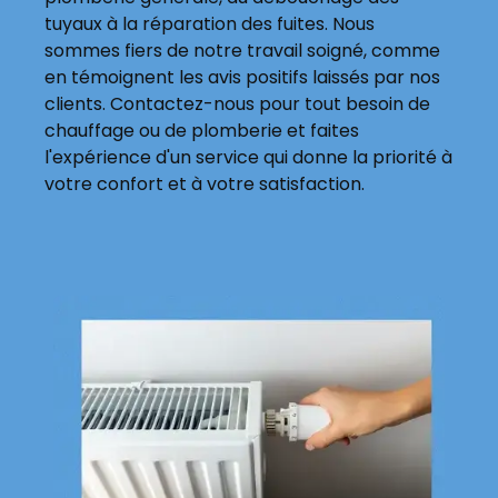
tuyaux à la réparation des fuites. Nous
sommes fiers de notre travail soigné, comme
en témoignent les avis positifs laissés par nos
clients. Contactez-nous pour tout besoin de
chauffage ou de plomberie et faites
l'expérience d'un service qui donne la priorité à
votre confort et à votre satisfaction.