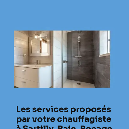
Les services proposés
par votre chauffagiste
à Sartilly-Baie-Bocage