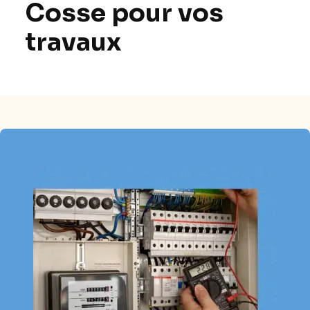
Cosse pour vos
travaux