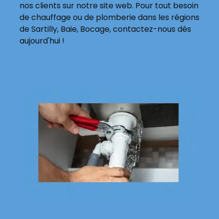
nos clients sur notre site web. Pour tout besoin
de chauffage ou de plomberie dans les régions
de Sartilly, Baie, Bocage, contactez-nous dès
aujourd'hui !