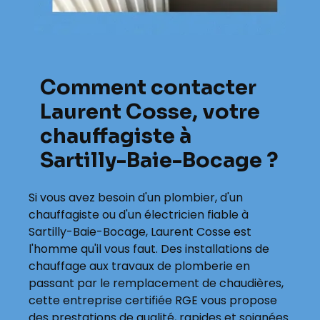
Comment contacter
Laurent Cosse, votre
chauffagiste à
Sartilly-Baie-Bocage ?
Si vous avez besoin d'un plombier, d'un
chauffagiste ou d'un électricien fiable à
Sartilly-Baie-Bocage, Laurent Cosse est
l'homme qu'il vous faut. Des installations de
chauffage aux travaux de plomberie en
passant par le remplacement de chaudières,
cette entreprise certifiée RGE vous propose
des prestations de qualité, rapides et soignées.