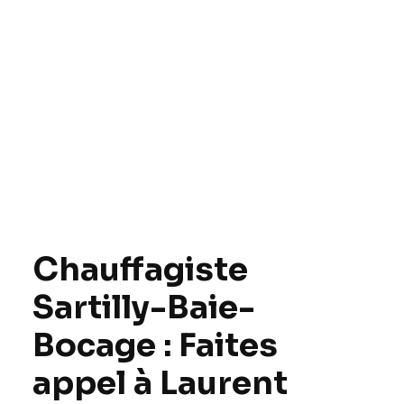
Chauffagiste
Sartilly-Baie-
Bocage : Faites
appel à Laurent