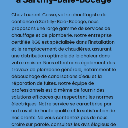
Chez Laurent Cosse, votre chauffagiste de
confiance à Sartilly-Baie-Bocage, nous
proposons une large gamme de services de
chauffage et de plomberie. Notre entreprise
certifiée RGE est spécialisée dans l'installation
et le remplacement de chaudières, assurant
une distribution optimale de la chaleur dans
votre maison. Nous effectuons également des
travaux de plomberie générale, notamment le
débouchage de canalisations d'eau et la
réparation de fuites. Notre équipe de
professionnels est à même de fournir des
solutions efficaces qui respectent les normes
électriques. Notre service se caractérise par
un travail de haute qualité et la satisfaction de
nos clients. Ne vous contentez pas de nous
croire sur parole, consultez les avis élogieux de