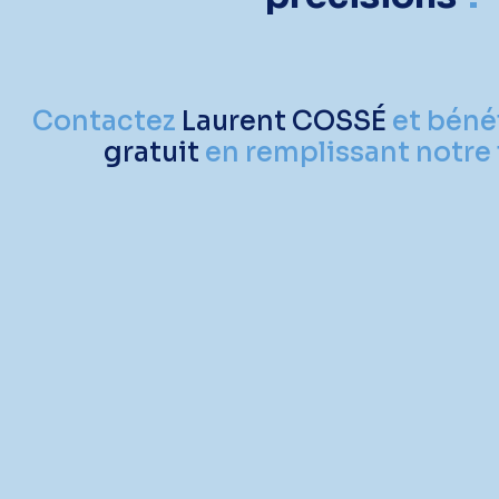
Contactez
Laurent COSSÉ
et béné
gratuit
en remplissant notre 