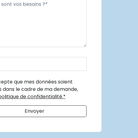
epte que mes données soient
es dans le cadre de ma demande,
politique de confidentialité.*
Envoyer